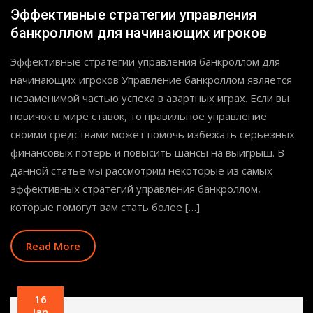
Эффективные стратегии управления
банкроллом для начинающих игроков
Эффективные стратегии управления банкроллом для
начинающих игроков Управление банкроллом является
незаменимой частью успеха в азартных играх. Если вы
новичок в мире ставок, то правильное управление
своими средствами может помочь избежать серьезных
финансовых потерь и повысить шансы на выигрыш. В
данной статье мы рассмотрим некоторые из самых
эффективных стратегий управления банкроллом,
которые помогут вам стать более […]
Read More
16
Jan