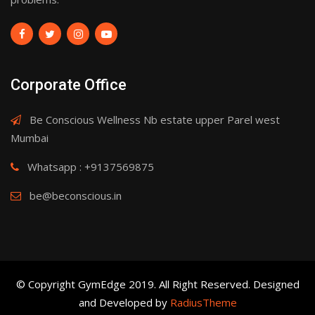
Corporate Office
Be Conscious Wellness Nb estate upper Parel west
Mumbai
Whatsapp : +9137569875
be@beconscious.in
© Copyright GymEdge 2019. All Right Reserved. Designed
and Developed by
RadiusTheme