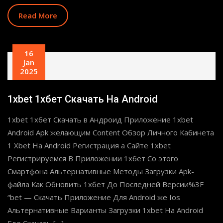
Read More
16
Jan
2025
1xbet 1хбет Скачать На Android
1xbet 1хбет Скачать в Андроид Приложение 1xbet
Android Apk желающим Content Обзор Личного Кабинета
1 Xbet На Android Регистрация а Сайте 1xbet
Регистрируемся В Приложении 1хбет Со этого
Смартфона Альтернативные Методы Загрузки Apk-
файла Как Обновить 1хбет До Последней Версии%3F
“bet — Скачать Приложение Для Android же Іos
Альтернативные Варианты Загрузки 1xbet На Android