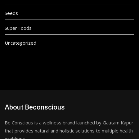
Seeds
Super Foods
Uncategorized
About Beconscious
Be Conscious is a wellness brand launched by Gautam Kapur
that provides natural and holistic solutions to multiple health
problems.