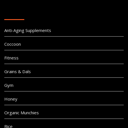
Product categories
Anti-Aging Supplements
Coccoon
Fitness
Grains & Dals
Gym
Honey
Organic Munchies
Rice