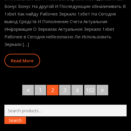
Бонус Бонус На другой И Последующие обналичивать В
1xbet Как найду Рабочее Зеркало 1хбет На Сегодня
вывод Средств И Пополнение Счета Актуальная
Информация О Зеркалах Актуальное Зеркало 1xbet
Рабочее в Сегодня небезопасно Ли Использовать
Зеркало […]
Read More
1
2
3
4
102
Search
for:
Search