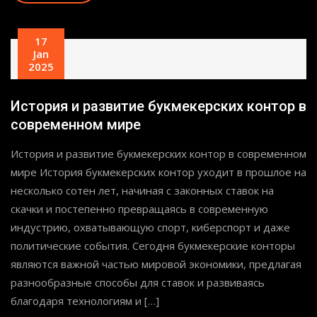
17
Jan
2025
История и развитие букмекерских контор в
современном мире
История и развитие букмекерских контор в современном
мире История букмекерских контор уходит в прошлое на
несколько сотен лет, начиная с законных ставок на
скачки и постепенно превращаясь в современную
индустрию, охватывающую спорт, киберспорт и даже
политические события. Сегодня букмекерские конторы
являются важной частью мировой экономики, предлагая
разнообразные способы для ставок и развиваясь
благодаря технологиям и […]