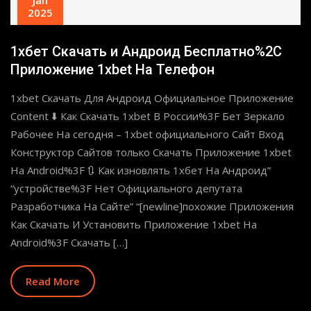
Jan
2025
1хбет Скачать и Андроид Бесплатно%2C
Приложение 1xbet На Телефон
1xbet Скачать Для Андроид Официальное Приложение
Content ⬇️ Как Скачать 1xbet В России%3F Бет Зеркало
Рабочее На сегодня – 1xbet официального Сайт Вход
Конструктор Сайтов только Скачать Приложение 1xbet
На Android%3F 🔃 Как изновлять 1хбет На Андроид”
“устройстве%3F Нет Официального депутата
Разработчика На Сайте” “[newline]похожие Приложения
Как Скачать И Установить Приложение 1xbet На
Android%3F Скачать […]
Read More