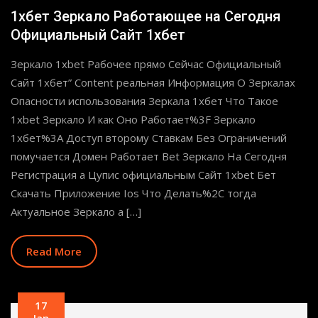
1хбет Зеркало Работающее на Сегодня
Официальный Сайт 1хбет
Зеркало 1xbet Рабочее прямо Сейчас Официальный
Сайт 1хбет” Content реальная Информация О Зеркалах
Опасности использования Зеркала 1хбет Что Такое
1xbet Зеркало И как Оно Работает%3F Зеркало
1хбет%3A Доступ второму Ставкам Без Ограничений
помучается Домен Работает Bet Зеркало На Сегодня
Регистрация а Цупис официальным Сайт 1xbet Бет
Скачать Приложение Ios Что Делать%2C тогда
Актуальное Зеркало а […]
Read More
17