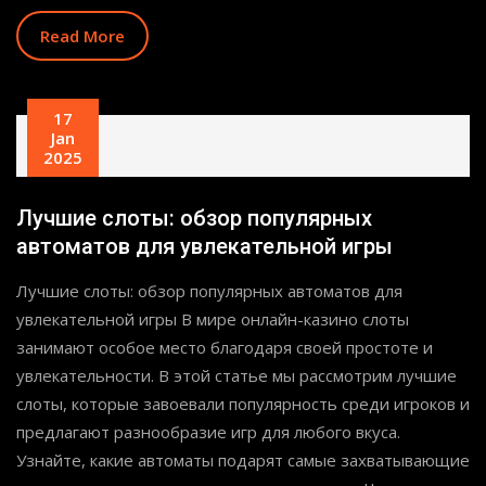
Read More
17
Jan
2025
Лучшие слоты: обзор популярных
автоматов для увлекательной игры
Лучшие слоты: обзор популярных автоматов для
увлекательной игры В мире онлайн-казино слоты
занимают особое место благодаря своей простоте и
увлекательности. В этой статье мы рассмотрим лучшие
слоты, которые завоевали популярность среди игроков и
предлагают разнообразие игр для любого вкуса.
Узнайте, какие автоматы подарят самые захватывающие