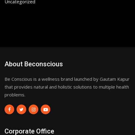
Uncategorized
About Beconscious
Be Conscious is a wellness brand launched by Gautam Kapur
that provides natural and holistic solutions to multiple health
problems.
Corporate Office