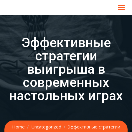
Skip
to
content
Эффективные
стратегии
выигрыша в
современных
настольных играх
Home
Uncategorized
Эффективные стратегии