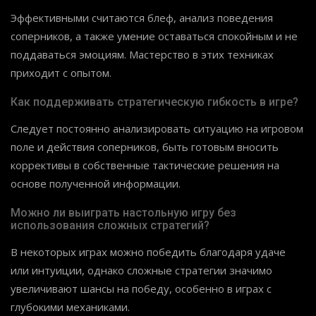
Эффективными считаются блеф, анализ поведения
соперников, а также умение оставаться спокойным и не
поддаваться эмоциям. Мастерство в этих техниках
приходит с опытом.
Как поддерживать стратегическую гибкость в игре?
Следует постоянно анализировать ситуацию на игровом
поле и действия соперников, быть готовым вносить
коррективы в собственные тактические решения на
основе полученной информации.
Можно ли выиграть настольную игру без
использования сложных стратегий?
В некоторых играх можно победить благодаря удаче
или интуиции, однако сложные стратегии значимо
увеличивают шансы на победу, особенно в играх с
глубокими механиками.